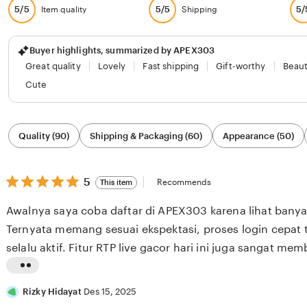
5/5
5/5
5/
Item quality
Shipping
Buyer highlights, summarized by APEX303
Great quality
Lovely
Fast shipping
Gift-worthy
Beaut
Cute
Filter
Quality (90)
Shipping & Packaging (60)
Appearance (50)
by
category
5
5
Recommends
This item
out
of
Awalnya saya coba daftar di APEX303 karena lihat banyak
5
stars
Ternyata memang sesuai ekspektasi, proses login cepat 
selalu aktif. Fitur RTP live gacor hari ini juga sangat m
yang lagi bagus performanya. Sangat puas main di sini.
L
i
Rizky Hidayat
Des 15, 2025