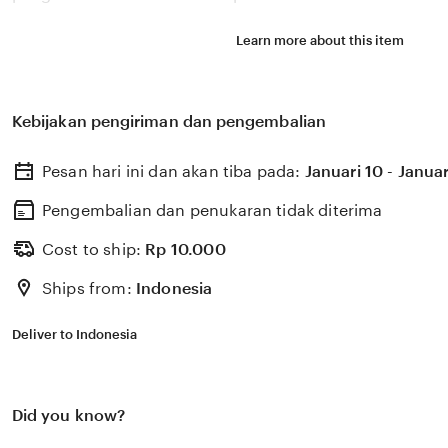
Learn more about this item
Kebijakan pengiriman dan pengembalian
Pesan hari ini dan akan tiba pada:
Januari 10 - Januar
Pengembalian dan penukaran tidak diterima
Cost to ship:
Rp
10.000
Ships from:
Indonesia
Deliver to Indonesia
Did you know?