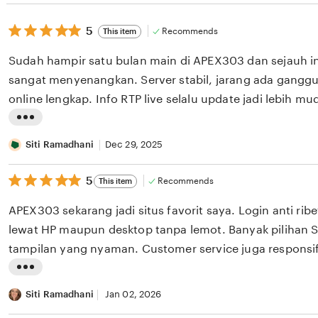
s
t
5
5
Recommends
This item
out
i
of
Sudah hampir satu bulan main di APEX303 dan sejauh i
n
5
stars
sangat menyenangkan. Server stabil, jarang ada ganggua
g
online lengkap. Info RTP live selalu update jadi lebih m
r
menang. Recommended banget!
e
L
v
i
Siti Ramadhani
Dec 29, 2025
i
s
e
5
5
Recommends
This item
t
out
w
i
of
APEX303 sekarang jadi situs favorit saya. Login anti ribe
b
5
n
stars
lewat HP maupun desktop tanpa lemot. Banyak pilihan
y
g
tampilan yang nyaman. Customer service juga responsif
R
r
bantuan.
i
L
e
z
i
Siti Ramadhani
Jan 02, 2026
v
k
s
i