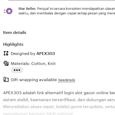
Star Seller.
Penjual ini secara konsisten mendapatkan ulasan
waktu, dan membalas dengan cepat setiap pesan yang mere
Item details
Highlights
Designed by
APEX303
Materials: Cotton, Knit
Read
Gift wrapping available
the
Seedetails
full
APEX303 adalah link alternatif login slot gacor online b
description
sistem stabil, keamanan terverifikasi, dan dukungan serv
Menyediakan akses cepat, koleksi game terupdate, sert
pengalaman bermain lebih optimal.