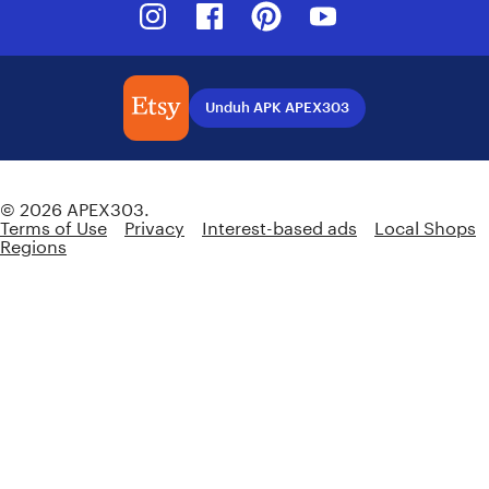
Instagram
Facebook
Pinterest
Youtube
Unduh APK APEX303
Indonesia | English (US) | Rp (IDR)
© 2026 APEX303.
Terms of Use
Privacy
Interest-based ads
Local Shops
Regions